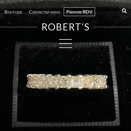
Boutique
Contactez-nous
Prendre RDV
ROBERT’S