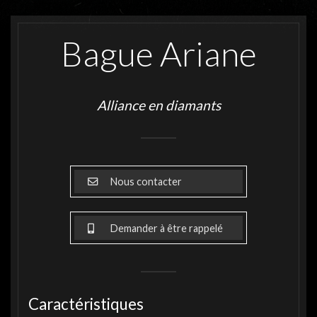
Bague Ariane
Alliance en diamants
Nous contacter
Demander à être rappelé
Caractéristiques