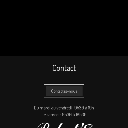
Contact
Contactez-nous
Du mardi au vendredi : 9h30 à 19h
Le samedi : 9h30 à 18h30