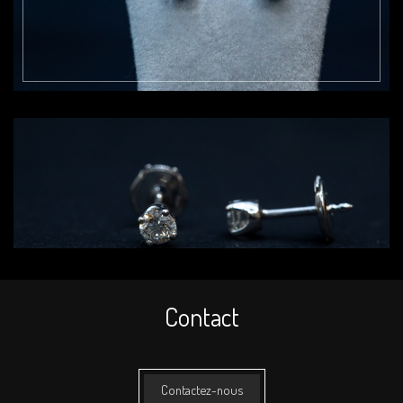
Contact
Contactez-nous