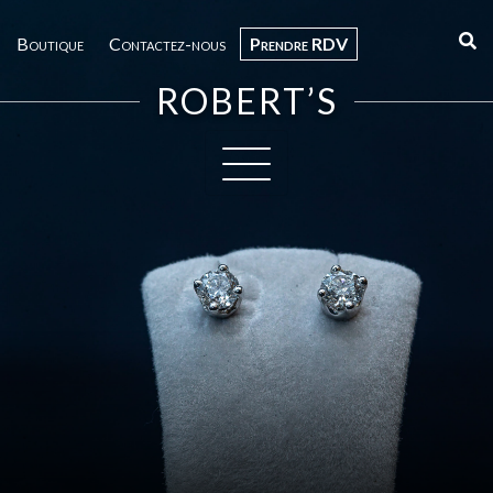
Boutique
Contactez-nous
Prendre RDV
ROBERT’S