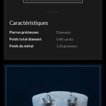
Caractéristiques
Pierres précieuses
Diamants
Poids total diamant
0,40 carats
Poids du métal
1,35 grammes