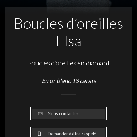
Boucles d’oreilles
Elsa
Boucles d’oreilles en diamant
En or blanc 18 carats
Nous contacter
Demander à être rappelé